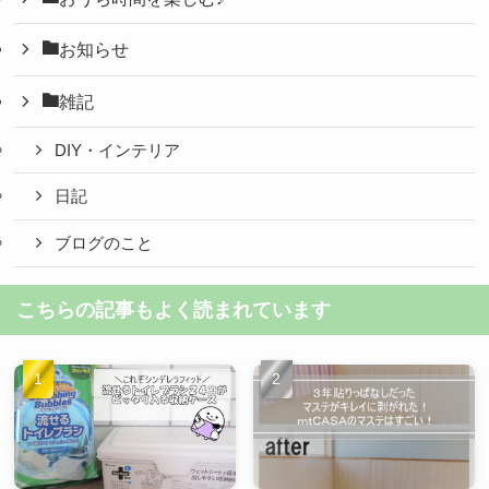
お知らせ
雑記
DIY・インテリア
日記
ブログのこと
こちらの記事もよく読まれています