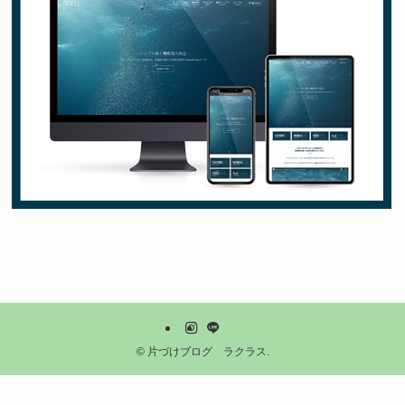
©
片づけブログ ラクラス.