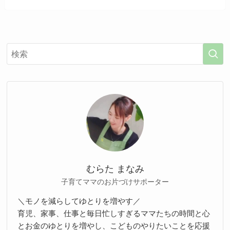
むらた まなみ
子育てママのお片づけサポーター
＼モノを減らしてゆとりを増やす／
育児、家事、仕事と毎日忙しすぎるママたちの時間と心
とお金のゆとりを増やし、こどものやりたいことを応援