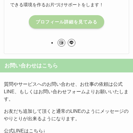
できる環境を作るお片づけサポートをします！
プロフィール詳細を見てみる
お問い合わせはこちら
質問やサービスへのお問い合わせ、お仕事の依頼は公式
LINE、もしくはお問い合わせフォームよりお願いいたしま
す。
お友だち追加して頂くと通常のLINEのようにメッセージの
やりとりが出来るようになります。
公式LINEはこちら↓