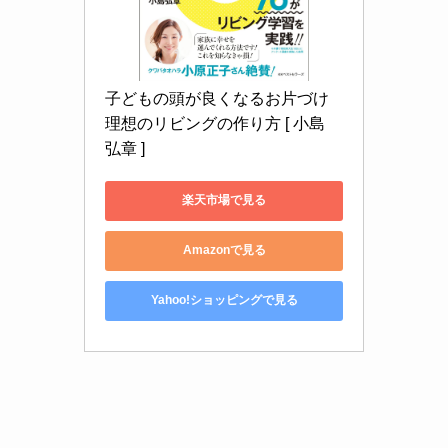
子どもの頭が良くなるお片づけ 
理想のリビングの作り方 [ 小島 
弘章 ]
楽天市場で見る
Amazonで見る
Yahoo!ショッピングで見る