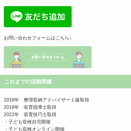
お問い合わせフォームはこちら↓
これまでの活動実績
2016年 整理収納アドバイザー１級取得
2018年 収育指導士取得
2022年 収育技巧士取得
・子ども収検自宅開催
・子ども収検オンライン開催