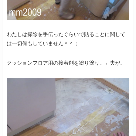
わたしは掃除を手伝ったぐらいで貼ることに関して
は一切何もしていません＾＾；
クッションフロア用の接着剤を塗り塗り。←夫が。