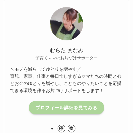
むらた まなみ
子育てママのお片づけサポーター
＼モノを減らしてゆとりを増やす／
育児、家事、仕事と毎日忙しすぎるママたちの時間と心
とお金のゆとりを増やし、こどものやりたいことを応援
できる環境を作るお片づけサポートをします！
プロフィール詳細を見てみる