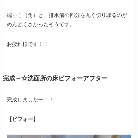
端っこ（角）と、排水溝の部分を丸く切り取るのが
めんどくさかったそうです。
お疲れ様です！！
完成～☆洗面所の床ビフォーアフター
完成しましたー！！
【ビフォー】