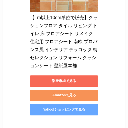
【1m以上10cm単位で販売】クッ
ションフロア タイル リビング ト
イレ 床 フロアシート リメイク 
住宅用 フロアシート 南欧 プロバ
ンス風 インテリア テラコッタ 柄 
セレクション リフォーム クッシ
ョンシート 壁紙屋本舗
楽天市場で見る
Amazonで見る
Yahoo!ショッピングで見る