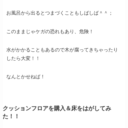
お風呂から出るとつまづくこともしばしば＾＾；
このままじゃケガの恐れもあり、危険！
水がかかることもあるので木が腐ってきちゃったり
したら大変！！
なんとかせねば！
クッションフロアを購入＆床をはがしてみ
た！！