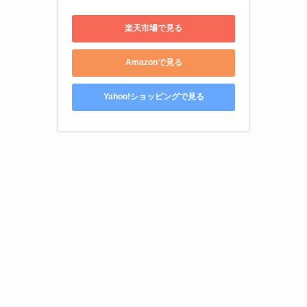
楽天市場で見る
Amazonで見る
Yahoo!ショッピングで見る