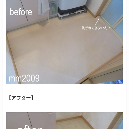
【アフター】