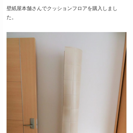
壁紙屋本舗さんでクッションフロアを購入しまし
た。