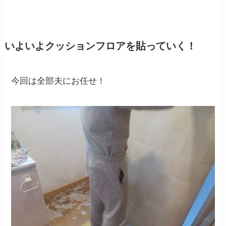
いよいよクッションフロアを貼っていく！
今回は全部夫にお任せ！