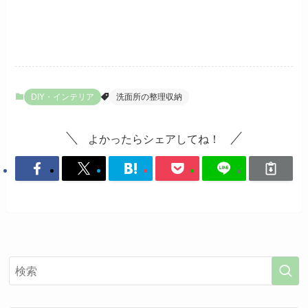
DIY・インテリア
洗面所の整理収納
よかったらシェアしてね！