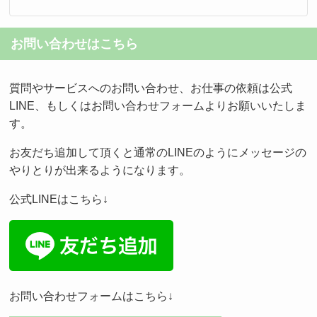
お問い合わせはこちら
質問やサービスへのお問い合わせ、お仕事の依頼は公式
LINE、もしくはお問い合わせフォームよりお願いいたしま
す。
お友だち追加して頂くと通常のLINEのようにメッセージの
やりとりが出来るようになります。
公式LINEはこちら↓
お問い合わせフォームはこちら↓