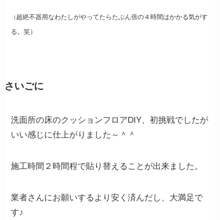
超絶不器用なわたしがやってたらたぶん倍の４時間はかかる気がす
（
る。笑）
さいごに
洗面所の床のクッションフロアDIY、初挑戦でしたが
いい感じに仕上がりました～＾＾
施工時間２時間程で貼り替えることが出来ました。
業者さんにお願いするより安く済んだし、大満足で
す♪