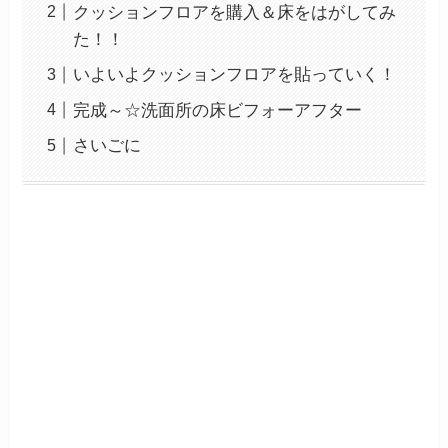
クッションフロアを購入＆床をはがしてみ
た！！
いよいよクッションフロアを貼っていく！
完成～☆洗面所の床ビフォーアフター
さいごに