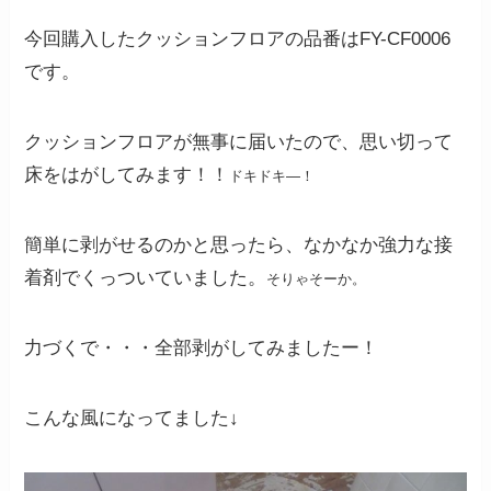
今回購入したクッションフロアの品番はFY-CF0006
です。
クッションフロアが無事に届いたので、思い切って
床をはがしてみます！！
ドキドキ―！
簡単に剥がせるのかと思ったら、なかなか強力な接
着剤でくっついていました。
そりゃそーか。
力づくで・・・全部剥がしてみましたー！
こんな風になってました↓