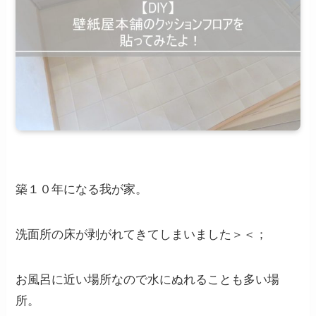
築１０年になる我が家。
洗面所の床が剥がれてきてしまいました＞＜；
お風呂に近い場所なので水にぬれることも多い場
所。