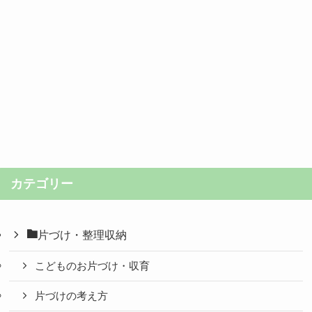
カテゴリー
片づけ・整理収納
こどものお片づけ・収育
片づけの考え方