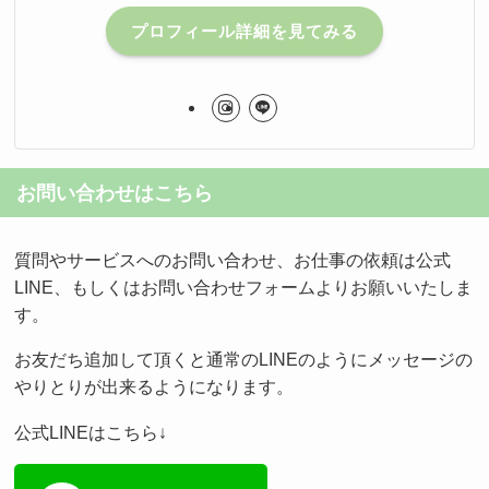
プロフィール詳細を見てみる
お問い合わせはこちら
質問やサービスへのお問い合わせ、お仕事の依頼は公式
LINE、もしくはお問い合わせフォームよりお願いいたしま
す。
お友だち追加して頂くと通常のLINEのようにメッセージの
やりとりが出来るようになります。
公式LINEはこちら↓