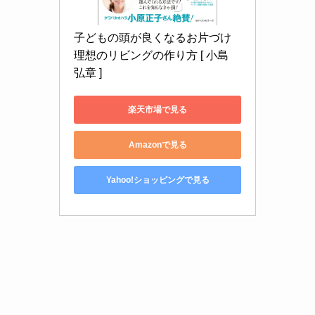
子どもの頭が良くなるお片づけ 
理想のリビングの作り方 [ 小島 
弘章 ]
楽天市場で見る
Amazonで見る
Yahoo!ショッピングで見る