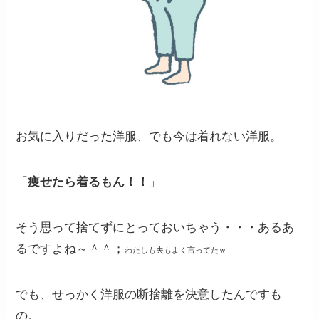
お気に入りだった洋服、でも今は着れない洋服。
「
痩せたら着るもん！！
」
そう思って捨てずにとっておいちゃう・・・あるあ
るですよね～＾＾；
わたしも夫もよく言ってたｗ
でも、せっかく洋服の断捨離を決意したんですも
の。