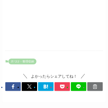
片づけ・整理収納
よかったらシェアしてね！