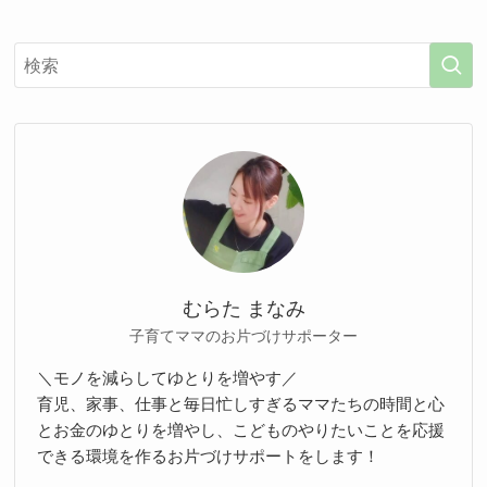
むらた まなみ
子育てママのお片づけサポーター
＼モノを減らしてゆとりを増やす／
育児、家事、仕事と毎日忙しすぎるママたちの時間と心
とお金のゆとりを増やし、こどものやりたいことを応援
できる環境を作るお片づけサポートをします！