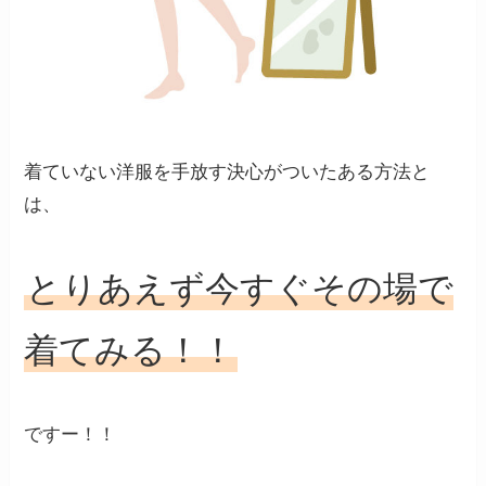
着ていない洋服を手放す決心がついたある方法と
は、
とりあえず今すぐその場で
着てみる！！
ですー！！