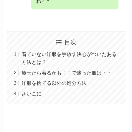
ね＾＾
目次
着ていない洋服を手放す決心がついたある
方法とは？
痩せたら着るかも！！で迷った服は・・
洋服を捨てる以外の処分方法
さいごに