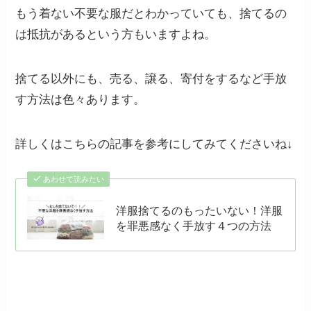
もう着ない不要な服だとわかっていても、捨てるの
は抵抗があるという方もいますよね。
捨てる以外にも、売る、譲る、寄付をするなど手放
す方法は色々あります。
詳しくはこちらの記事を参考にしてみてくださいね↓
あわせて読みたい
洋服捨てるのもったいない！洋服
を罪悪感なく手放す４つの方法