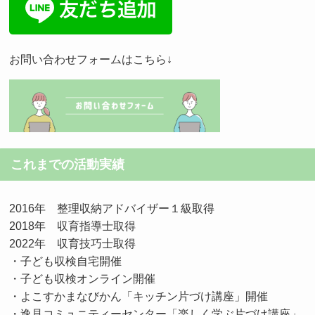
お問い合わせフォームはこちら↓
これまでの活動実績
2016年 整理収納アドバイザー１級取得
2018年 収育指導士取得
2022年 収育技巧士取得
・子ども収検自宅開催
・子ども収検オンライン開催
・よこすかまなびかん「キッチン片づけ講座」開催
・逸見コミュニティーセンター「楽しく学ぶ片づけ講座」