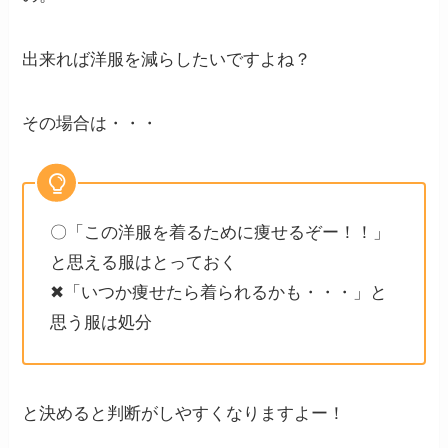
出来れば洋服を減らしたいですよね？
その場合は・・・
〇「この洋服を着るために痩せるぞー！！」
と思える服はとっておく
✖「いつか痩せたら着られるかも・・・」と
思う服は処分
と決めると判断がしやすくなりますよー！