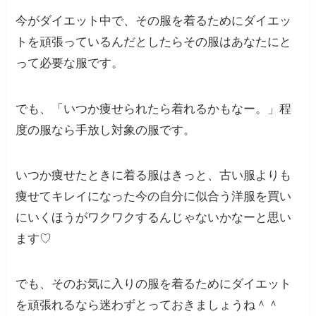
今がダイエット中で、その服を着るためにダイエッ
トを頑張っているんだとしたらその服はあなたにと
って必要な服です。
でも、「いつか痩せられたら着れるかもなー。」程
度の服なら手放し対象の服です。
いつか痩せたときに着る服はきっと、古い服よりも
痩せてキレイになった今の自分に似合う洋服を買い
にいくほうがワクワクするんじゃないかなーと思い
ます♡
でも、そのお気に入りの服を着るためにダイエット
を頑張れるなら迷わずとっておきましょうね＾＾