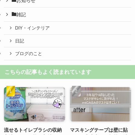
お知らせ
雑記
DIY・インテリア
日記
ブログのこと
こちらの記事もよく読まれています
流せるトイレブラシの収納
マスキングテープは壁に貼