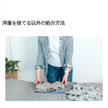
洋服を捨てる以外の処分方法