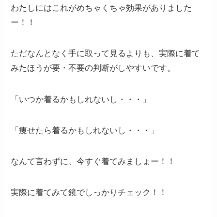
わたしにはこれがめちゃくちゃ効果がありました
ー！！
ただなんとなく手に取って見るよりも、実際に着て
みたほうが要・不要の判断がしやすいです。
「いつか着るかもしれないし・・・」
「痩せたら着るかもしれないし・・・」
なんて言わずに、今すぐ着てみましょー！！
実際に着てみて鏡でしっかりチェック！！