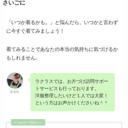
さいごに
「いつか着るかも。」と悩んだら、いつかと言わず
に今すぐ着てみましょう！
着てみることであなたの本当の気持ちに気づけるか
もしれません。
ラクラスでは、お片づけ訪問サポー
トサービスも行っております。
むらた
洋服整理したいけど１人では大変！
という方はお声かけくださいね＾＾
あわせて読みたい