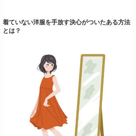
着ていない洋服を手放す決心がついたある方法
とは？