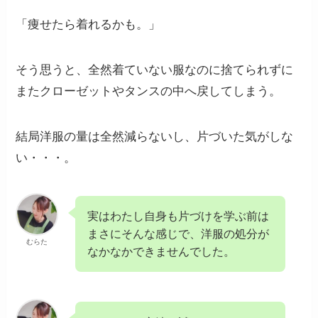
「痩せたら着れるかも。」
そう思うと、全然着ていない服なのに捨てられずに
またクローゼットやタンスの中へ戻してしまう。
結局洋服の量は全然減らないし、片づいた気がしな
い・・・。
実はわたし自身も片づけを学ぶ前は
まさにそんな感じで、洋服の処分が
むらた
なかなかできませんでした。