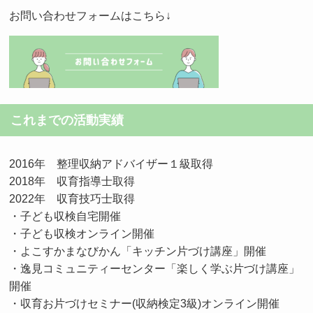
お問い合わせフォームはこちら↓
これまでの活動実績
2016年 整理収納アドバイザー１級取得
2018年 収育指導士取得
2022年 収育技巧士取得
・子ども収検自宅開催
・子ども収検オンライン開催
・よこすかまなびかん「キッチン片づけ講座」開催
・逸見コミュニティーセンター「楽しく学ぶ片づけ講座」
開催
・収育お片づけセミナー(収納検定3級)オンライン開催