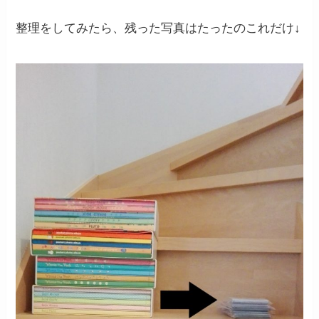
整理をしてみたら、残った写真はたったのこれだけ↓