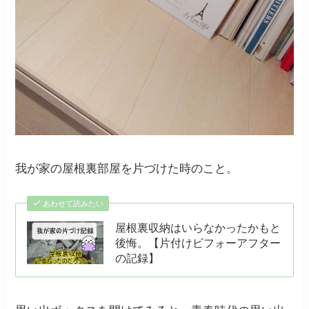
我が家の屋根裏部屋を片づけた時のこと。
あわせて読みたい
屋根裏収納はいらなかったかもと
後悔。【片付けビフォーアフター
の記録】