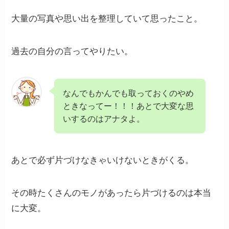
大量の写真や思い出を整理していて思ったこと。
過去の自分の言ってやりたい。
なんでもかんでも取っておくのやめ
ときなってー！！！あとで大変な思
いするのはアナタよ。
あとで必ず片づけなきゃいけないときがくる。
その時たくさんのモノがあったら片づけるのは本当
に大変。