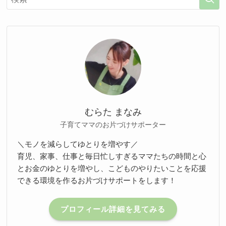
むらた まなみ
子育てママのお片づけサポーター
＼モノを減らしてゆとりを増やす／
育児、家事、仕事と毎日忙しすぎるママたちの時間と心
とお金のゆとりを増やし、こどものやりたいことを応援
できる環境を作るお片づけサポートをします！
プロフィール詳細を見てみる