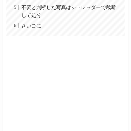
不要と判断した写真はシュレッダーで裁断
して処分
さいごに