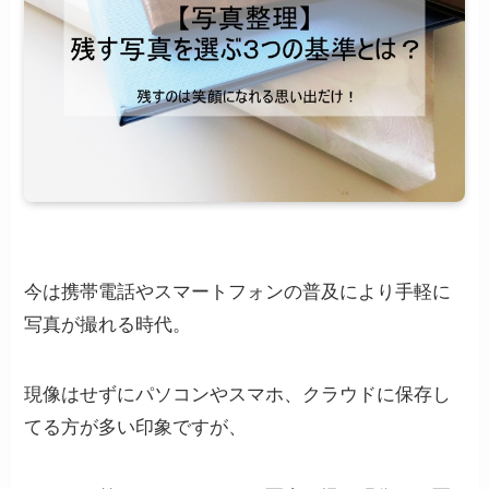
今は携帯電話やスマートフォンの普及により手軽に
写真が撮れる時代。
現像はせずにパソコンやスマホ、クラウドに保存し
てる方が多い印象ですが、