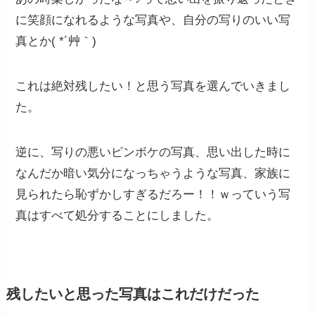
に笑顔になれるような写真や、自分の写りのいい写
真とか( *´艸｀)
これは絶対残したい！と思う写真を選んでいきまし
た。
逆に、写りの悪いピンボケの写真、思い出した時に
なんだか暗い気分になっちゃうような写真、家族に
見られたら恥ずかしすぎるだろー！！ｗっていう写
真はすべて処分することにしました。
残したいと思った写真はこれだけだった