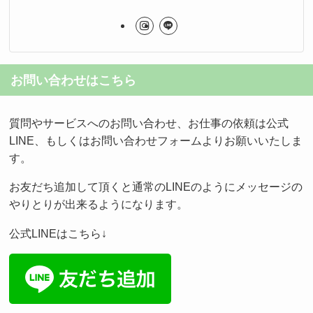
お問い合わせはこちら
質問やサービスへのお問い合わせ、お仕事の依頼は公式
LINE、もしくはお問い合わせフォームよりお願いいたしま
す。
お友だち追加して頂くと通常のLINEのようにメッセージの
やりとりが出来るようになります。
公式LINEはこちら↓