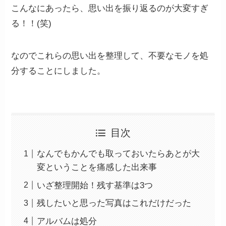
こんなにあったら、思い出を振り返るのが大変すぎ
る！！(笑)
なのでこれらの思い出を整理して、不要なモノを処
分することにしました。
目次
なんでもかんでも取っておいたらあとが大
変ということを痛感した出来事
いざ整理開始！残す基準は3つ
残したいと思った写真はこれだけだった
アルバムは処分