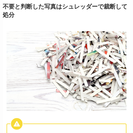
不要と判断した写真はシュレッダーで裁断して
処分