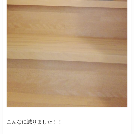
こんなに減りました！！