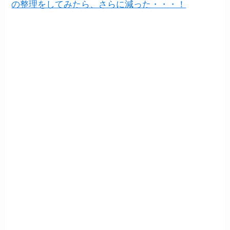
の整理をしてみたら、さらに減った・・・！