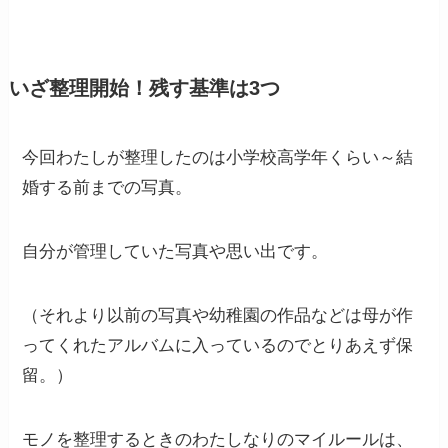
いざ整理開始！残す基準は3つ
今回わたしが整理したのは小学校高学年くらい～結
婚する前までの写真。
自分が管理していた写真や思い出です。
（それより以前の写真や幼稚園の作品などは母が作
ってくれたアルバムに入っているのでとりあえず保
留。）
モノを整理するときのわたしなりのマイルールは、