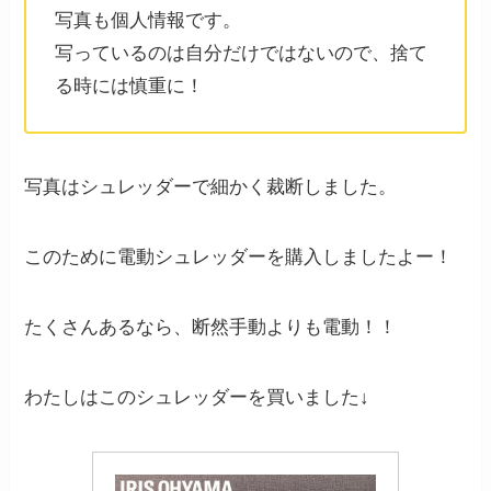
写真も個人情報です。
写っているのは自分だけではないので、捨て
る時には慎重に！
写真はシュレッダーで細かく裁断しました。
このために電動シュレッダーを購入しましたよー！
たくさんあるなら、断然手動よりも電動！！
わたしはこのシュレッダーを買いました↓