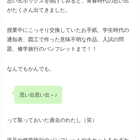
思い出ボックスを開けてみると、青春時代の思い出
がたくさん出てきました。
授業中にこっそり交換していたお手紙、学生時代の
通知表、図工で作った意味不明な作品、入試の問
題、修学旅行のパンフレットまで！！
なんでもかんでも、
思い出思い出～♪
って取っておいた過去のわたし（笑）