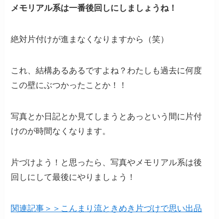
メモリアル系は一番後回しにしましょうね！
絶対片付けが進まなくなりますから（笑）
これ、結構あるあるですよね？わたしも過去に何度
この壁にぶつかったことか！！
写真とか日記とか見てしまうとあっという間に片付
けのが時間なくなります。
片づけよう！と思ったら、写真やメモリアル系は後
回しにして最後にやりましょう！
関連記事＞＞こんまり流ときめき片づけで思い出品