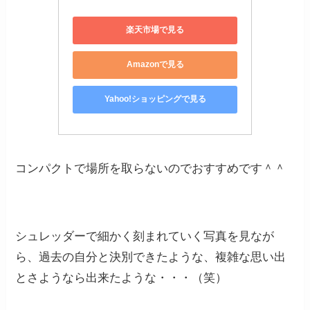
楽天市場で見る
Amazonで見る
Yahoo!ショッピングで見る
コンパクトで場所を取らないのでおすすめです＾＾
シュレッダーで細かく刻まれていく写真を見なが
ら、過去の自分と決別できたような、複雑な思い出
とさようなら出来たような・・・（笑）