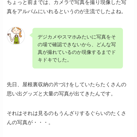
ちょっと前までは、カメラで写真を撮り現像した写
真をアルバムにいれるというのが主流でしたよね。
デジカメやスマホみたいに写真をそ
の場で確認できないから、どんな写
真が撮れているのか現像するまでド
キドキでした。
先日、屋根裏収納の片づけをしていたらたくさんの
思い出グッズと大量の写真が出てきたんです。
それはそれは見るのもうんざりするぐらいのたくさ
んの写真が・・・。