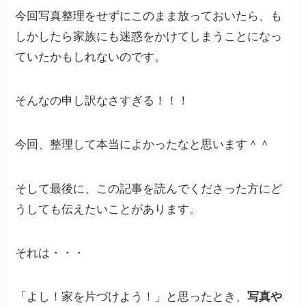
今回写真整理をせずにこのまま放っておいたら、も
しかしたら家族にも迷惑をかけてしまうことになっ
ていたかもしれないのです。
そんなの申し訳なさすぎる！！！
今回、整理して本当によかったなと思います＾＾
そして最後に、この記事を読んでくださった方にど
うしても伝えたいことがあります。
それは・・・
「よし！家を片づけよう！」と思ったとき、
写真や