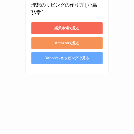
理想のリビングの作り方 [ 小島 
弘章 ]
楽天市場で見る
Amazonで見る
Yahoo!ショッピングで見る