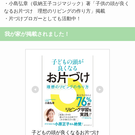
・小島弘章（収納王子コジマジック）著「子供の頭が良く
なるお片づけ 理想のリビングの作り方」掲載
・片づけブロガーとしても活動中！
我が家が掲載されました！
子どもの頭が良くなるお片づけ 