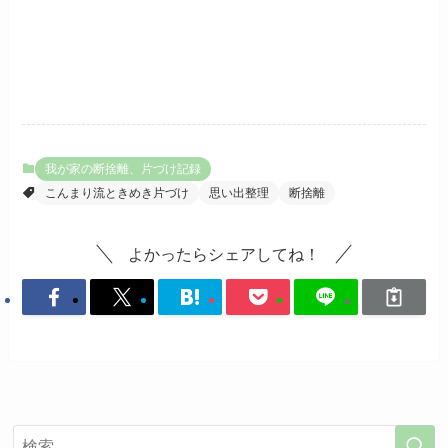
我が家の断捨離、片づけ記録
こんまり流ときめき片づけ
思い出整理
断捨離
よかったらシェアしてね！