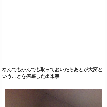
なんでもかんでも取っておいたらあとが大変と
いうことを痛感した出来事