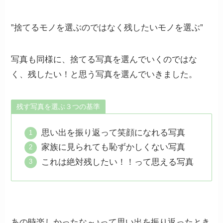
”捨てるモノを選ぶのではなく残したいモノを選ぶ”
写真も同様に、捨てる写真を選んでいくのではな
く、残したい！と思う写真を選んでいきました。
残す写真を選ぶ３つの基準
思い出を振り返って笑顔になれる写真
家族に見られても恥ずかしくない写真
これは絶対残したい！！って思える写真
あの時楽しかったな～♪って思い出を振り返ったとき