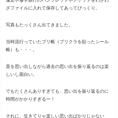
遠足や修学旅行のパンフレットやチケットをわざわ
ざファイルに入れて保存してあってびっくり。
写真もたっくさん出てきました。
当時流行っていたプリ帳（プリクラを貼ったシール
帳）も・・・。
昔を思い出しながら過去の思い出を振り返るのは楽
しいし面白い。
でもたくさんありすぎても、思い出を振り返るのに
時間がかかりすぎるー！
それに、生きてりゃ楽しい思い出ばかりじゃない