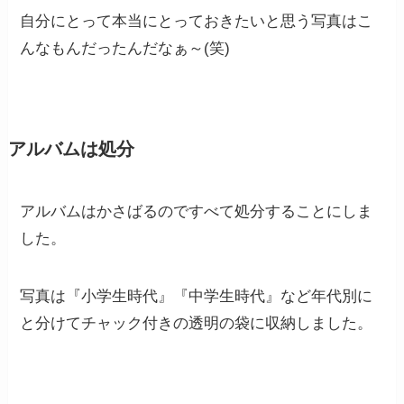
自分にとって本当にとっておきたいと思う写真はこ
んなもんだったんだなぁ～(笑)
アルバムは処分
アルバムはかさばるのですべて処分することにしま
した。
写真は『小学生時代』『中学生時代』など年代別に
と分けてチャック付きの透明の袋に収納しました。