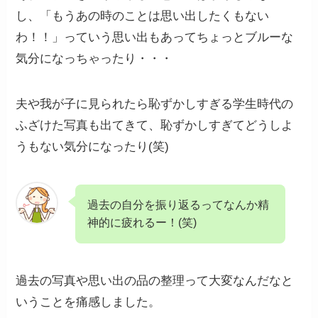
し、「もうあの時のことは思い出したくもない
わ！！」っていう思い出もあってちょっとブルーな
気分になっちゃったり・・・
夫や我が子に見られたら恥ずかしすぎる学生時代の
ふざけた写真も出てきて、恥ずかしすぎてどうしよ
うもない気分になったり(笑)
過去の自分を振り返るってなんか精
神的に疲れるー！(笑)
過去の写真や思い出の品の整理って大変なんだなと
いうことを痛感しました。