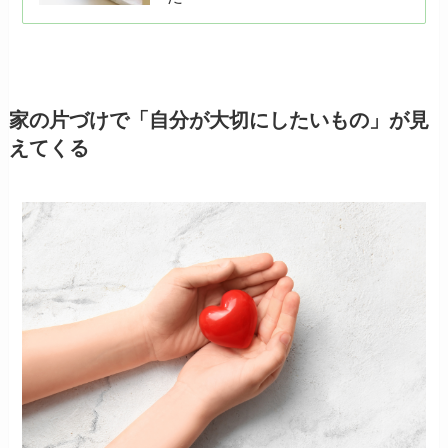
家の片づけで「自分が大切にしたいもの」が見
えてくる