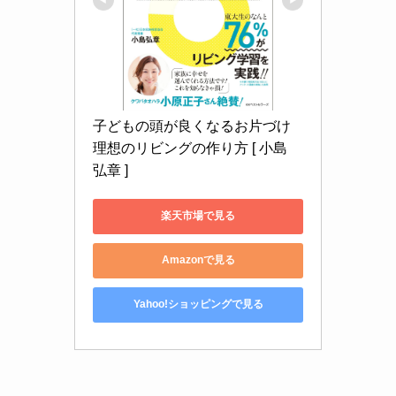
子どもの頭が良くなるお片づけ 
理想のリビングの作り方 [ 小島 
弘章 ]
楽天市場で見る
Amazonで見る
Yahoo!ショッピングで見る