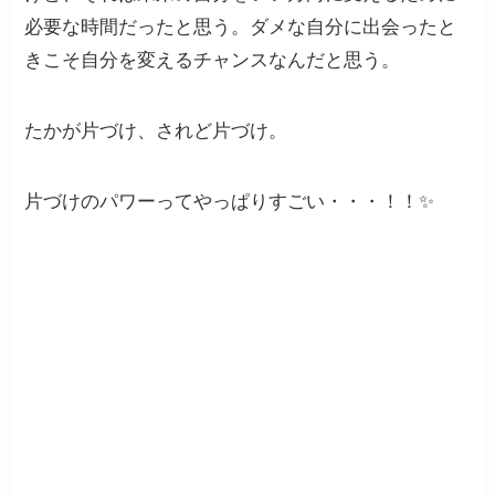
必要な時間だったと思う。ダメな自分に出会ったと
きこそ自分を変えるチャンスなんだと思う。
たかが片づけ、されど片づけ。
片づけのパワーってやっぱりすごい・・・！！✨