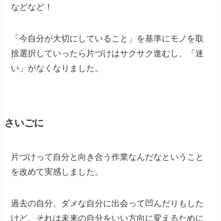
などなど！
「今自分が大切にしていること」を基準にモノを取
捨選択していったら片づけはサクサク進むし、「迷
い」がなくなりました。
さいごに
片づけって自分と向き合う作業なんだなということ
を改めて実感しました。
過去の自分、ダメな自分に出会って凹んだりもした
けど、それは未来の自分をいい方向に変えるために