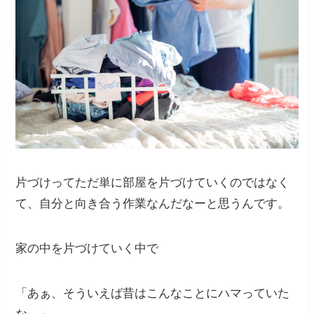
片づけってただ単に部屋を片づけていくのではなく
て、自分と向き合う作業なんだなーと思うんです。
家の中を片づけていく中で
「あぁ、そういえば昔はこんなことにハマっていた