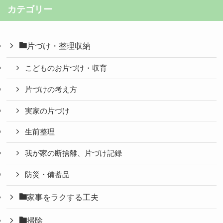
カテゴリー
片づけ・整理収納
こどものお片づけ・収育
片づけの考え方
実家の片づけ
生前整理
我が家の断捨離、片づけ記録
防災・備蓄品
家事をラクする工夫
掃除