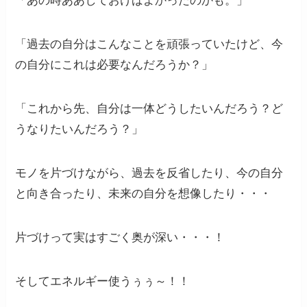
「あの時ああしておけばよかったのかも。」
「過去の自分はこんなことを頑張っていたけど、今
の自分にこれは必要なんだろうか？」
「これから先、自分は一体どうしたいんだろう？ど
うなりたいんだろう？」
モノを片づけながら、過去を反省したり、今の自分
と向き合ったり、未来の自分を想像したり・・・
片づけって実はすごく奥が深い・・・！
そしてエネルギー使うぅぅ～！！