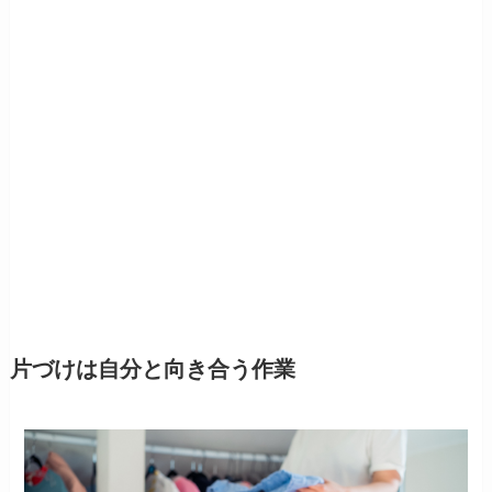
片づけは自分と向き合う作業