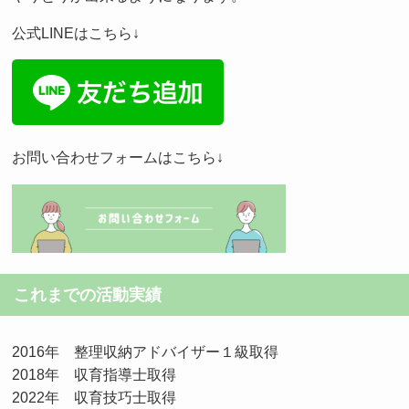
公式LINEはこちら↓
お問い合わせフォームはこちら↓
これまでの活動実績
2016年 整理収納アドバイザー１級取得
2018年 収育指導士取得
2022年 収育技巧士取得