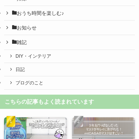
おうち時間を楽しむ♪
お知らせ
雑記
DIY・インテリア
日記
ブログのこと
こちらの記事もよく読まれています