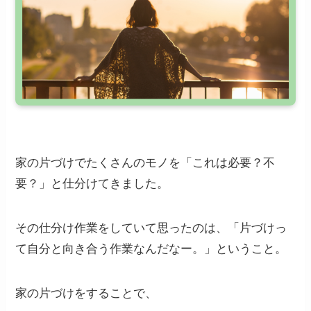
家の片づけでたくさんのモノを「これは必要？不
要？」と仕分けてきました。
その仕分け作業をしていて思ったのは、「片づけっ
て自分と向き合う作業なんだなー。」ということ。
家の片づけをすることで、