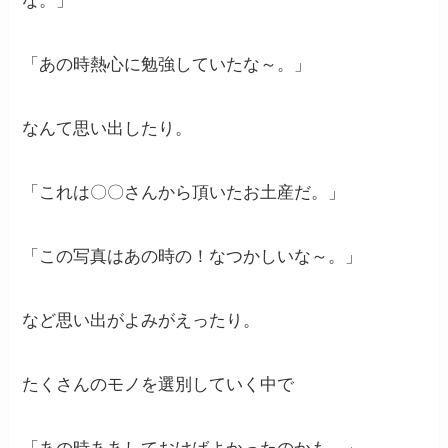
な。」
「あの時熱心に勉強していたな～。」
なんて思い出したり。
「これは〇〇さんから頂いたお土産だ。」
「この写真はあの時の！なつかしいな～。」
など思い出がよみがえったり。
たくさんのモノを選別していく中で