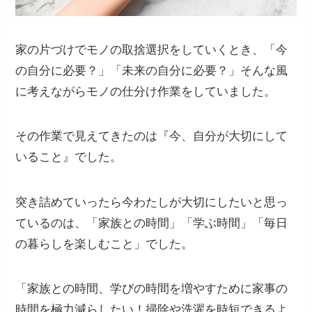
家の片づけでモノの取捨選択をしていくとき、「今
の自分に必要？」「未来の自分に必要？」そんな風
に考えながらモノの仕分け作業をしていました。
その作業で見えてきたのは『今、自分が大切にして
いること』でした。
突き詰めていったら今わたしが大切にしたいと思っ
ているのは、「家族との時間」「学ぶ時間」「毎日
の暮らしを楽しむこと」でした。
「家族との時間、学びの時間を増やすために家事の
時間を極力減らしたい！掃除や洗濯を時短できるよ