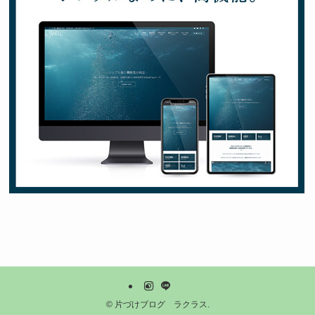
©
片づけブログ ラクラス.