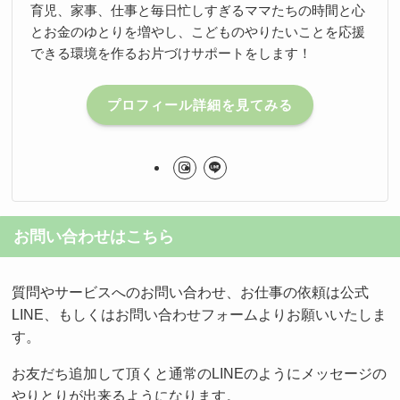
育児、家事、仕事と毎日忙しすぎるママたちの時間と心
とお金のゆとりを増やし、こどものやりたいことを応援
できる環境を作るお片づけサポートをします！
プロフィール詳細を見てみる
お問い合わせはこちら
質問やサービスへのお問い合わせ、お仕事の依頼は公式
LINE、もしくはお問い合わせフォームよりお願いいたしま
す。
お友だち追加して頂くと通常のLINEのようにメッセージの
やりとりが出来るようになります。