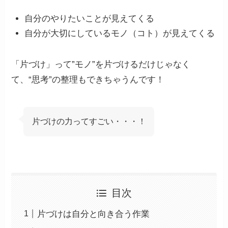
自分のやりたいことが見えてくる
自分が大切にしているモノ（コト）が見えてくる
「片づけ」って”モノ”を片づけるだけじゃなく
て、“思考”の整理もできちゃうんです！
片づけの力ってすごい・・・！
目次
片づけは自分と向き合う作業