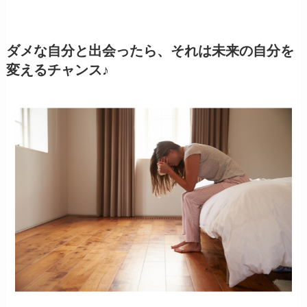
ダメな自分と出会ったら、それは未来の自分を
変えるチャンス♪