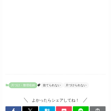
片づけ・整理収納
捨てられない
片づけられない
よかったらシェアしてね！