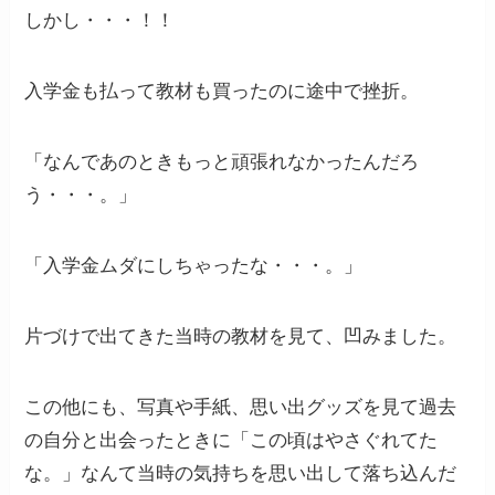
しかし・・・！！
入学金も払って教材も買ったのに途中で挫折。
「なんであのときもっと頑張れなかったんだろ
う・・・。」
「入学金ムダにしちゃったな・・・。」
片づけで出てきた当時の教材を見て、凹みました。
この他にも、写真や手紙、思い出グッズを見て過去
の自分と出会ったときに「この頃はやさぐれてた
な。」なんて当時の気持ちを思い出して落ち込んだ