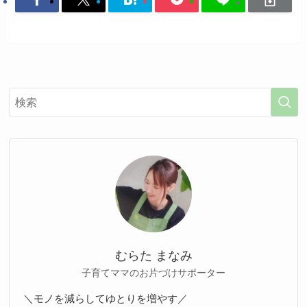
むらた まなみ
子育てママのお片づけサポーター
＼モノを減らしてゆとりを増やす／