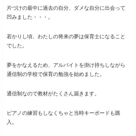
片づけの最中に過去の自分、ダメな自分に出会って
凹みました・・・。
若かりし頃、わたしの将来の夢は保育士になること
でした。
夢をかなえるため、アルバイトを掛け持ちしながら
通信制の学校で保育の勉強を始めました。
通信制なので教材がたくさん届きます。
ピアノの練習もしなくちゃと当時キーボードも購
入。