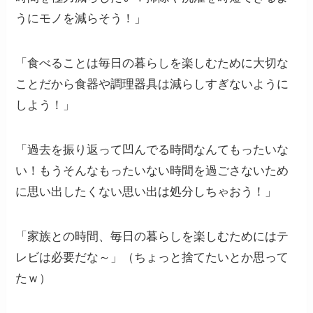
うにモノを減らそう！」
「食べることは毎日の暮らしを楽しむために大切な
ことだから食器や調理器具は減らしすぎないように
しよう！」
「過去を振り返って凹んでる時間なんてもったいな
い！もうそんなもったいない時間を過ごさないため
に思い出したくない思い出は処分しちゃおう！」
「家族との時間、毎日の暮らしを楽しむためにはテ
レビは必要だな～」（ちょっと捨てたいとか思って
たｗ）