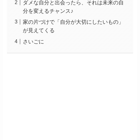
ダメな自分と出会ったら、それは未来の自
分を変えるチャンス♪
家の片づけで「自分が大切にしたいもの」
が見えてくる
さいごに