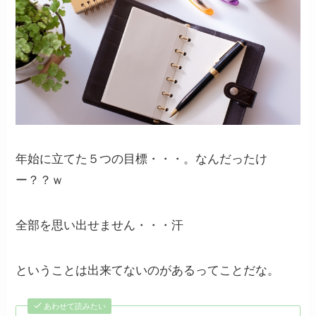
年始に立てた５つの目標・・・。なんだったけ
ー？？ｗ
全部を思い出せません・・・汗
ということは出来てないのがあるってことだな。
あわせて読みたい