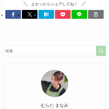
よかったらシェアしてね！
むらた まなみ