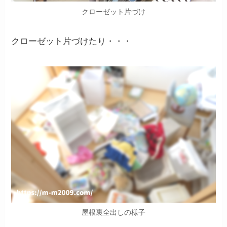
クローゼット片づけ
クローゼット片づけたり・・・
屋根裏全出しの様子