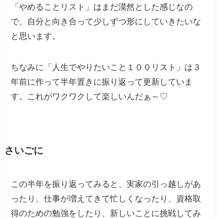
「やめることリスト」はまだ漠然とした感じなの
で、自分と向き合って少しずつ形にしていきたいな
と思います。
ちなみに「人生でやりたいこと１００リスト」は３
年前に作って半年置きに振り返って更新していま
す。これがワクワクして楽しいんだぁ～♡
さいごに
この半年を振り返ってみると、実家の引っ越しがあ
ったり、仕事が増えてきて忙しくなったり、資格取
得のための勉強をしたり、新しいことに挑戦してみ