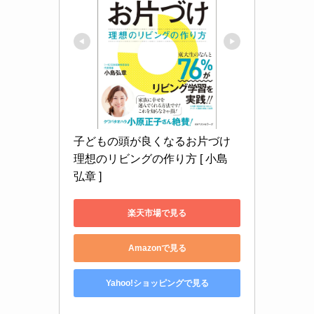
子どもの頭が良くなるお片づけ 
理想のリビングの作り方 [ 小島 
弘章 ]
楽天市場で見る
Amazonで見る
Yahoo!ショッピングで見る