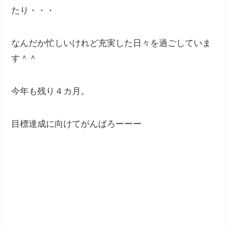
たり・・・
なんだか忙しいけれど充実した日々を過ごしていま
す＾＾
今年も残り４カ月。
目標達成に向けてがんばろーーー