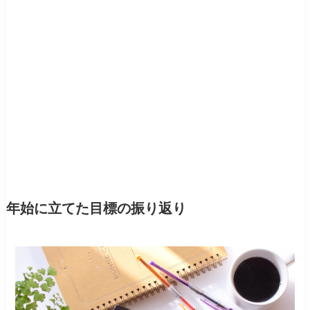
年始に立てた目標の振り返り