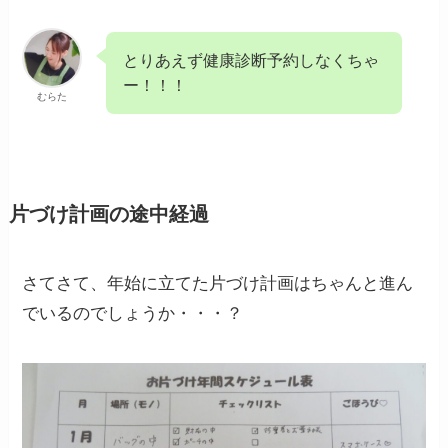
とりあえず健康診断予約しなくちゃ
ー！！！
むらた
片づけ計画の途中経過
さてさて、年始に立てた片づけ計画はちゃんと進ん
でいるのでしょうか・・・？