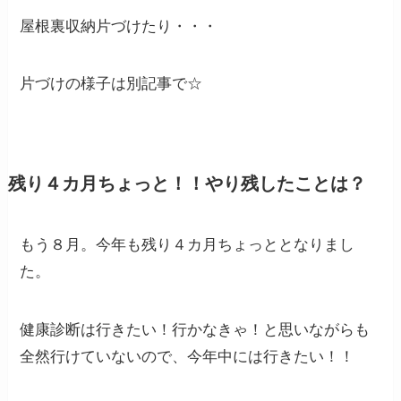
屋根裏収納片づけたり・・・
片づけの様子は別記事で☆
残り４カ月ちょっと！！やり残したことは？
もう８月。今年も残り４カ月ちょっととなりまし
た。
健康診断は行きたい！行かなきゃ！と思いながらも
全然行けていないので、今年中には行きたい！！