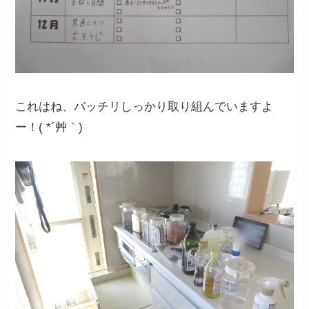
これはね、バッチリしっかり取り組んでいますよ
ー！( *´艸｀)