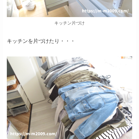
キッチン片づけ
キッチンを片づけたり・・・