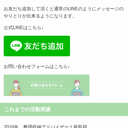
お友だち追加して頂くと通常のLINEのようにメッセージの
やりとりが出来るようになります。
公式LINEはこちら↓
お問い合わせフォームはこちら↓
これまでの活動実績
2016年 整理収納アドバイザー１級取得