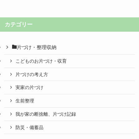
カテゴリー
片づけ・整理収納
こどものお片づけ・収育
片づけの考え方
実家の片づけ
生前整理
我が家の断捨離、片づけ記録
防災・備蓄品