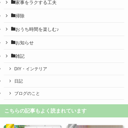
家事をラクする工夫
掃除
おうち時間を楽しむ♪
お知らせ
雑記
DIY・インテリア
日記
ブログのこと
こちらの記事もよく読まれています