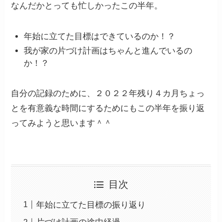
なんだかとっても忙しかったこの半年。
年始に立てた目標はできているのか！？
我が家の片づけ計画はちゃんと進んでいるの
か！？
自分の記録のために、２０２２年残り４カ月ちょっ
とを有意義な時間にするためにもこの半年を振り返
ってみようと思います＾＾
目次
年始に立てた目標の振り返り