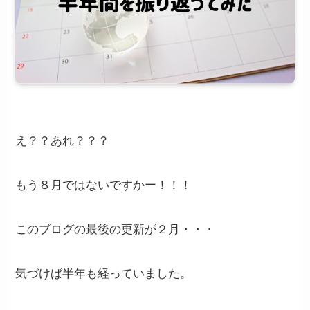
え？？あれ？？？
もう８月ではないですかー！！！
このブログの最後の更新が２月・・・
気づけば半年も経っていました。