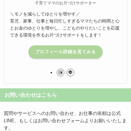
子育てママのお片づけサポーター
＼モノを減らしてゆとりを増やす／
育児、家事、仕事と毎日忙しすぎるママたちの時間と心
とお金のゆとりを増やし、こどものやりたいことを応援
できる環境を作るお片づけサポートをします！
プロフィール詳細を見てみる
お問い合わせはこちら
質問やサービスへのお問い合わせ、お仕事の依頼は公式
LINE、もしくはお問い合わせフォームよりお願いいたしま
す。