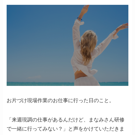
お片づけ現場作業のお仕事に行った日のこと。
「来週現調の仕事があるんだけど、まなみさん研修
で一緒に行ってみない？」と声をかけていただきま