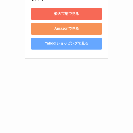
楽天市場で見る
Amazonで見る
Yahoo!ショッピングで見る