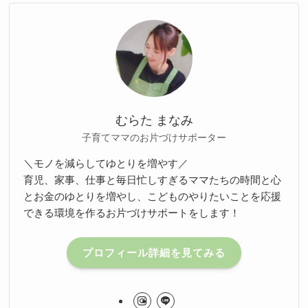
むらた まなみ
子育てママのお片づけサポーター
＼モノを減らしてゆとりを増やす／
育児、家事、仕事と毎日忙しすぎるママたちの時間と心
とお金のゆとりを増やし、こどものやりたいことを応援
できる環境を作るお片づけサポートをします！
プロフィール詳細を見てみる