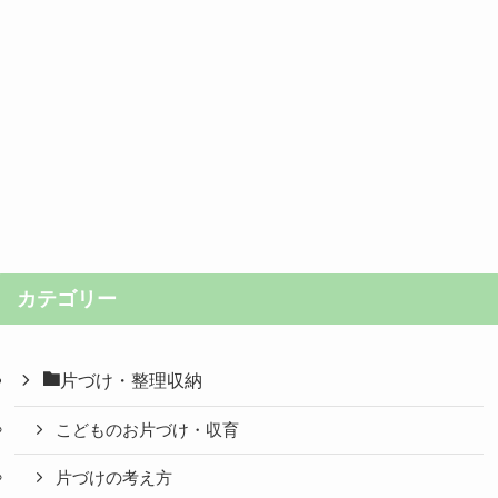
カテゴリー
片づけ・整理収納
こどものお片づけ・収育
片づけの考え方