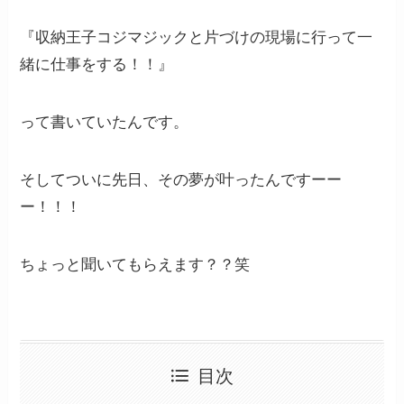
『収納王子コジマジックと片づけの現場に行って一
緒に仕事をする！！』
って書いていたんです。
そしてついに先日、その夢が叶ったんですーー
ー！！！
ちょっと聞いてもらえます？？笑
目次