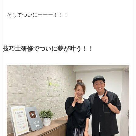
そしてついにーーー！！！
技巧士研修でついに夢が叶う！！