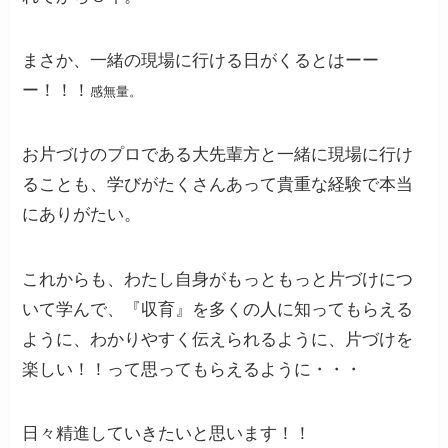
まさか、一緒の現場に行ける日がくるとはーー
ー！！！
感無量。
お片づけのプロである大先輩方と一緒に現場に行け
ることも、学びがたくさんあって貴重な経験で本当
にありがたい。
これからも、わたし自身がもっともっと片づけにつ
いて学んで、『収育』を多くの人に知ってもらえる
ように、わかりやすく伝えられるように、片づけを
楽しい！！って思ってもらえるように・・・
日々精進していきたいと思います！！