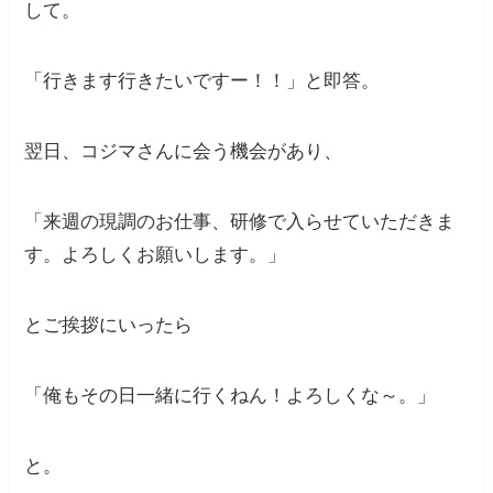
して。
「行きます行きたいですー！！」と即答。
翌日、コジマさんに会う機会があり、
「来週の現調のお仕事、研修で入らせていただきま
す。よろしくお願いします。」
とご挨拶にいったら
「俺もその日一緒に行くねん！よろしくな～。」
と。