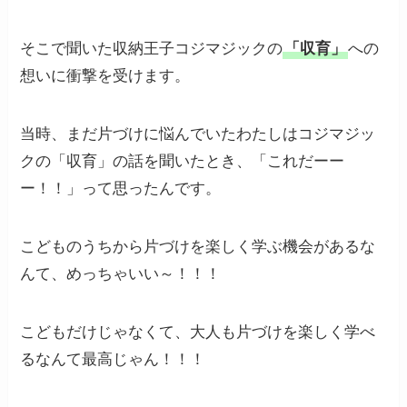
そこで聞いた収納王子コジマジックの
「収育」
への
想いに衝撃を受けます。
当時、まだ片づけに悩んでいたわたしはコジマジッ
クの「収育」の話を聞いたとき、「これだーー
ー！！」って思ったんです。
こどものうちから片づけを楽しく学ぶ機会があるな
んて、めっちゃいい～！！！
こどもだけじゃなくて、大人も片づけを楽しく学べ
るなんて最高じゃん！！！