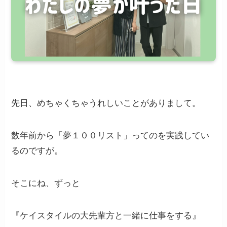
先日、めちゃくちゃうれしいことがありまして。
数年前から「夢１００リスト」ってのを実践してい
るのですが。
そこにね、ずっと
『ケイスタイルの大先輩方と一緒に仕事をする』