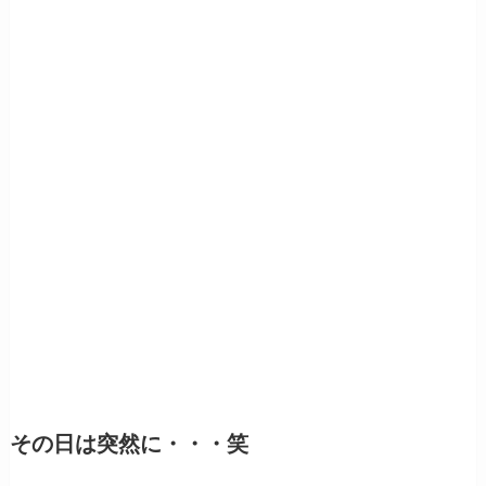
その日は突然に・・・笑