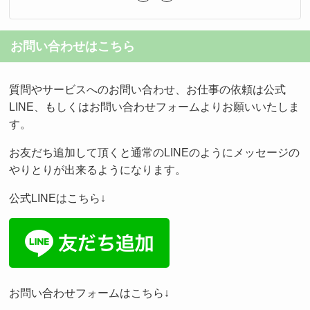
お問い合わせはこちら
質問やサービスへのお問い合わせ、お仕事の依頼は公式
LINE、もしくはお問い合わせフォームよりお願いいたしま
す。
お友だち追加して頂くと通常のLINEのようにメッセージの
やりとりが出来るようになります。
公式LINEはこちら↓
お問い合わせフォームはこちら↓