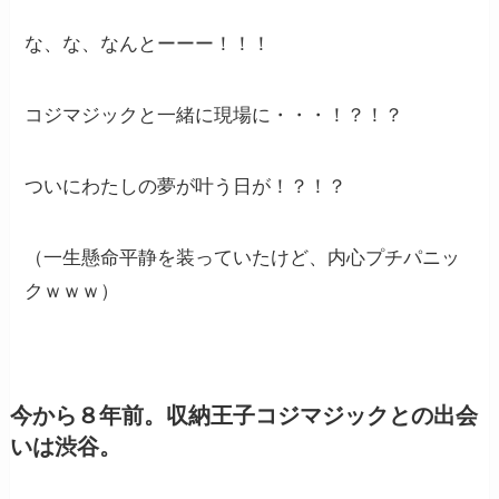
な、な、なんとーーー！！！
コジマジックと一緒に現場に・・・！？！？
ついにわたしの夢が叶う日が！？！？
（一生懸命平静を装っていたけど、内心プチパニッ
クｗｗｗ）
今から８年前。収納王子コジマジックとの出会
いは渋谷。