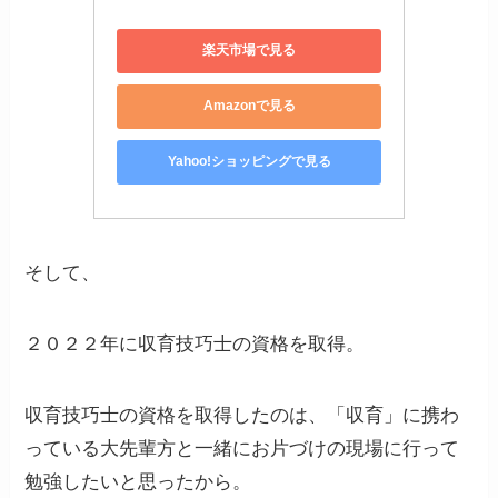
楽天市場で見る
Amazonで見る
Yahoo!ショッピングで見る
そして、
２０２２年に収育技巧士の資格を取得。
収育技巧士の資格を取得したのは、「収育」に携わ
っている大先輩方と一緒にお片づけの現場に行って
勉強したいと思ったから。