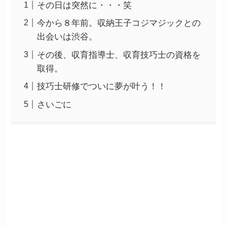
その日は突然に・・・笑
今から８年前。収納王子コジマジックとの
出会いは渋谷。
その後、収育指導士、収育技巧士の資格を
取得。
技巧士研修でついに夢が叶う！！
さいごに