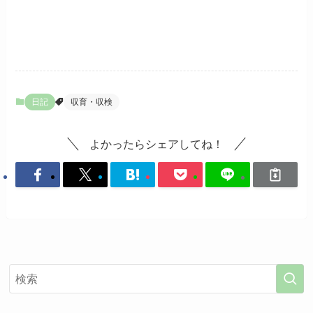
日記
収育・収検
よかったらシェアしてね！